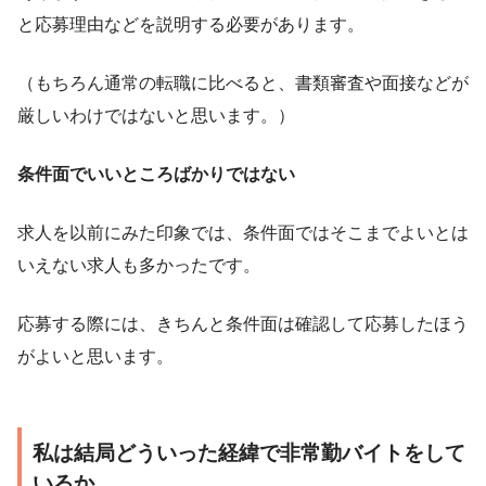
と応募理由などを説明する必要があります。
（もちろん通常の転職に比べると、書類審査や面接などが
厳しいわけではないと思います。）
条件面でいいところばかりではない
求人を以前にみた印象では、条件面ではそこまでよいとは
いえない求人も多かったです。
応募する際には、きちんと条件面は確認して応募したほう
がよいと思います。
私は結局どういった経緯で非常勤バイトをして
いるか