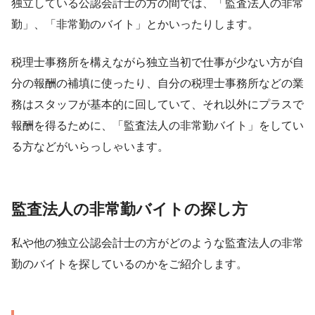
独立している公認会計士の方の間では、「監査法人の非常
勤」、「非常勤のバイト」とかいったりします。
税理士事務所を構えながら独立当初で仕事が少ない方が自
分の報酬の補填に使ったり、自分の税理士事務所などの業
務はスタッフが基本的に回していて、それ以外にプラスで
報酬を得るために、「監査法人の非常勤バイト」をしてい
る方などがいらっしゃいます。
監査法人の非常勤バイトの探し方
私や他の独立公認会計士の方がどのような監査法人の非常
勤のバイトを探しているのかをご紹介します。