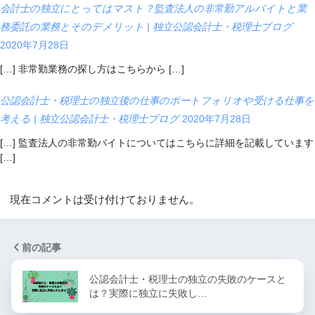
会計士の独立にとってはマスト？監査法人の非常勤アルバイトと業
務委託の業務とそのデメリット | 独立公認会計士・税理士ブログ
2020年7月28日
[…] 非常勤業務の探し方はこちらから […]
公認会計士・税理士の独立後の仕事のポートフォリオや受ける仕事を
考える | 独立公認会計士・税理士ブログ
2020年7月28日
[…] 監査法人の非常勤バイトについてはこちらに詳細を記載しています
[…]
現在コメントは受け付けておりません。
前の記事
公認会計士・税理士の独立の失敗のケースと
は？実際に独立に失敗し…