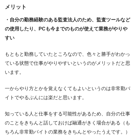
メリット
・自分の勤務経験のある監査法人のため、監査ツールなど
の使用したり、PCも今までのものが使えて業務がやりや
すい
もともと勤務していたところなので、色々と勝手がわかっ
ている状態で仕事がやりやすいというのがメリットだと思
います。
一からやり方とかを覚えなくてもよいというのは非常勤バ
イトでやるぶんには楽だと思います。
知っている人と仕事をする可能性があるため、自分の仕事
のことをきちんと話しておけば融通がきく場合がある（も
ちろん非常勤バイトの業務をきちんとやったうえです。）