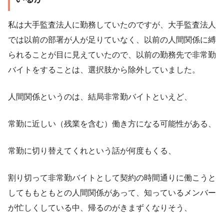
私は大手監査法人に勤務していたのですが、大手監査法人
では以前の部署が人が足りていなく、以前の人間関係に縛
られることが目に見えていたので、以前の勤務先で非常勤
バイトをすることは、選択肢から除外していました。
人間関係というのは、結局非常勤バイトといえど、
常勤に近しい（残業を含む）働き方になる可能性がある、
常勤に切り替えてくれという話が何度もくる、
割り切って非常勤バイトとして契約の時間通りに働こうと
してももともとの人間関係があって、知っているメンバー
が忙しくしている中、帰るのがきまずくなりそう、