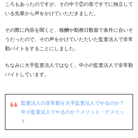
ころもあったのですが、その中で②の形ですでに独立して
いる先輩から声をかけていただきました。
その際に内容を聞くと、報酬や勤務日数面で条件に合いそ
うだったので、その声をかけていただいた監査法人で非常
勤バイトをすることにしました。
ちなみに大手監査法人ではなく、中小の監査法人で非常勤
バイトしています。
監査法人の非常勤を大手監査法人でやるのか？
中小監査法人でやるのか？メリット・デメリッ
ト