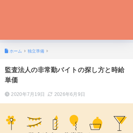
ホーム
独立準備
監査法人の非常勤バイトの探し方と時給
単価
2020年7月19日
2026年6月9日