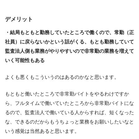
デメリット
・結局もともと勤務していたところで働くので、常勤（正
社員）に戻らないかという話がくる、もとも勤務していて
監査法人側も業務がやりやすいので非常勤の業務を増えて
いく可能性もある
よくも悪くもこういうのはあるのかなと思います。
もともと働いたところで非常勤バイトをやるわけですか
ら、フルタイムで働いていたところから非常勤バイトにな
るので、監査法人で働いている人からすれば、短くなった
な、できるのだからもうちょっと業務をお願いしたいなと
いう感覚は当然あると思います。