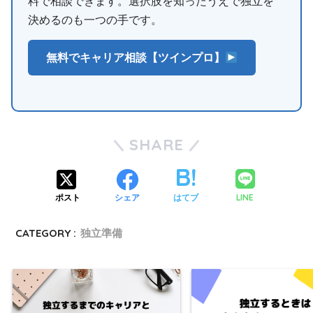
料で相談できます。選択肢を知ったうえで独立を
決めるのも一つの手です。
無料でキャリア相談【ツインプロ】
SHARE
LINE
ポスト
シェア
はてブ
CATEGORY :
独立準備