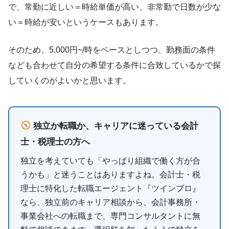
で、常勤に近しい＝時給単価が高い、非常勤で日数が少な
い＝時給が安いというケースもあります。
そのため、5,000円~/時をベースとしつつ、勤務面の条件
なども合わせて自分の希望する条件に合致しているかで探
していくのがよいかと思います。
独立か転職か、キャリアに迷っている会計
士・税理士の方へ
独立を考えていても「やっぱり組織で働く方が合
うかも」と迷うことはありますよね。会計士・税
理士に特化した転職エージェント『ツインプロ』
なら、独立前のキャリア相談から、会計事務所・
事業会社への転職まで、専門コンサルタントに無