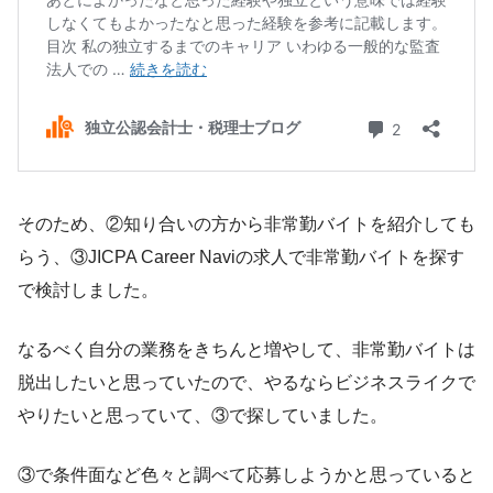
そのため、②知り合いの方から非常勤バイトを紹介しても
らう、③JICPA Career Naviの求人で非常勤バイトを探す
で検討しました。
なるべく自分の業務をきちんと増やして、非常勤バイトは
脱出したいと思っていたので、やるならビジネスライクで
やりたいと思っていて、③で探していました。
③で条件面など色々と調べて応募しようかと思っていると