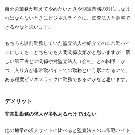
自分の業務が増えてやめたいときや別途業務の対応しなけ
ればならないときにビジネスライクに、監査法人と調整で
きるかなと思います。
もちろん以前勤務していた監査法人や紹介での非常勤バイ
トにしても、どちらでも人間関係次第かと思いますが、新
しい第三者との関係や対監査法人（会社）との関係、か
つ、入り方が非常勤バイトでの勤務という形になるので、
ある程度ビジネスライクに勤務できるのかなと思います。
デメリット
非常勤勤務の求人が多数あるわけではない
他の通常の求人サイトに比べると監査法人の非常勤バイト