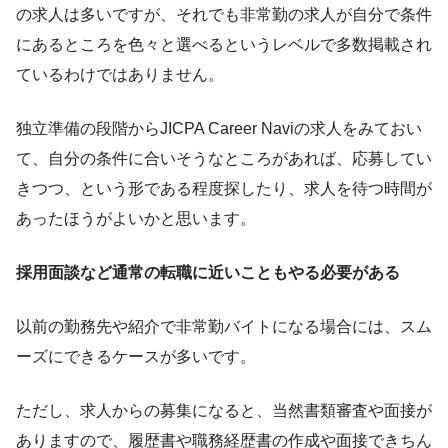
の求人は多いですが、それでも非常勤の求人が自分で条件
にあるところを色々と選べるというレベルで多数掲載され
ているわけではありません。
独立準備の段階からJICPA Career Naviの求人をみておい
て、自分の条件に合いそうなところがあれば、応募してい
きつつ、という形である程度探したり、求人を待つ時間が
あったほうがよいかと思います。
採用面談など通常の転職に近いこともやる必要がある
以前の勤務先や紹介で非常勤バイトになる場合には、スム
ーズにできるケースが多いです。
ただし、求人からの募集になると、当然書類審査や面接が
ありますので、履歴書や職務経歴書の作成や面接できちん