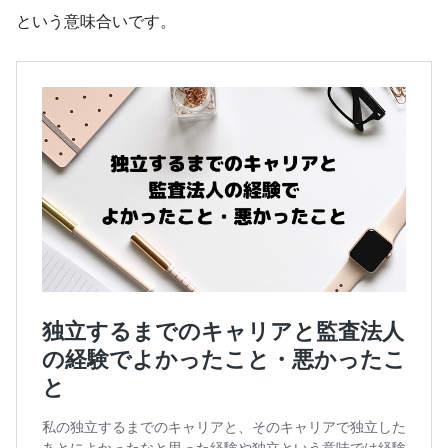
という意味合いです。