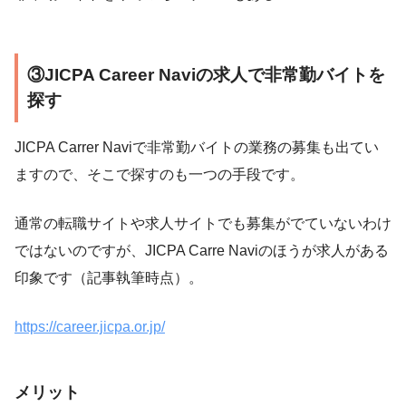
③JICPA Career Naviの求人で非常勤バイトを
探す
JICPA Carrer Naviで非常勤バイトの業務の募集も出てい
ますので、そこで探すのも一つの手段です。
通常の転職サイトや求人サイトでも募集がでていないわけ
ではないのですが、JICPA Carre Naviのほうが求人がある
印象です（記事執筆時点）。
https://career.jicpa.or.jp/
メリット