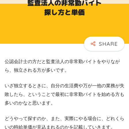
公認会計士の方だと監査法人の非常勤バイトをやりなが
ら、独立される方が多いです。
いざ独立するときに、自分の生活費や万が一他の業務が失
敗したら、ということで最初に非常勤バイトを始める方も
多いのかなと思います。
どうやって探すのか、また、実際にやる場合に、どれくら
いの時給単価が見込まれるのかを記載していきます。