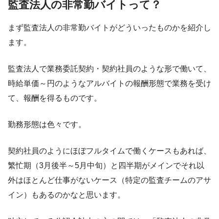
監査法人の非常勤バイトって？
まず監査法人の非常勤バイトがどういったものかを紹介し
ます。
監査法人で業務委託契約・契約社員のような形で働いて、
時給単価～円のようなアルバイトの報酬形態で業務を受け
て、報酬を得るものです。
勤務形態は色々です。
契約社員のようにほぼフルタイムで働くケースもあれば、
繁忙期（3月後半～5月中旬）と四半期がメインでそれ以
外はほとんど仕事がないケース（特定の監査チームのアサ
イン）もあるのかなと思います。