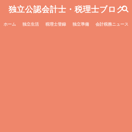
独立公認会計士・税理士ブログ
ホーム
独立生活
税理士登録
独立準備
会計税務ニュース