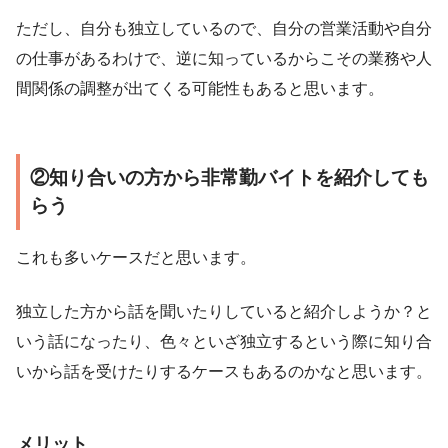
ただし、自分も独立しているので、自分の営業活動や自分
の仕事があるわけで、逆に知っているからこその業務や人
間関係の調整が出てくる可能性もあると思います。
②知り合いの方から非常勤バイトを紹介しても
らう
これも多いケースだと思います。
独立した方から話を聞いたりしていると紹介しようか？と
いう話になったり、色々といざ独立するという際に知り合
いから話を受けたりするケースもあるのかなと思います。
メリット