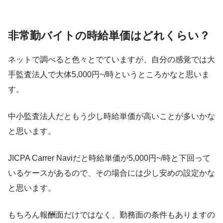
非常勤バイトの時給単価はどれくらい？
ネットで調べると色々とでていますが、自分の感覚では大
手監査法人で大体5,000円~/時というところかなと思いま
す。
中小監査法人だともう少し時給単価が高いことが多いかな
と思います。
JICPA Carrer Naviだと時給単価が5,000円~/時と下回って
いるケースがあるので、その場合には少し安めの設定かな
と思います。
もちろん報酬面だけではなく、勤務面の条件もありますの