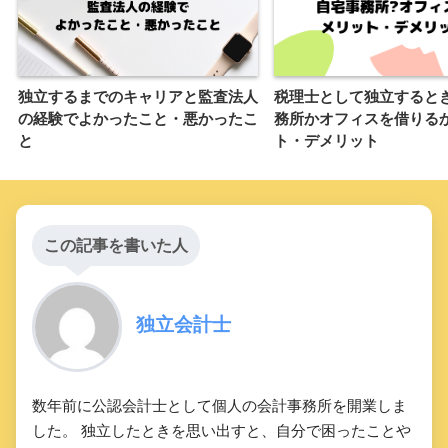
独立するまでのキャリアと監査法人
税理士として独立すると
の経験でよかったこと・悪かったこ
務所かオフィスを借りる
と
ト・デメリット
この記事を書いた人
独立会計士
数年前に公認会計士として個人の会計事務所を開業しま
した。 独立したときを思い出すと、自分で困ったことや