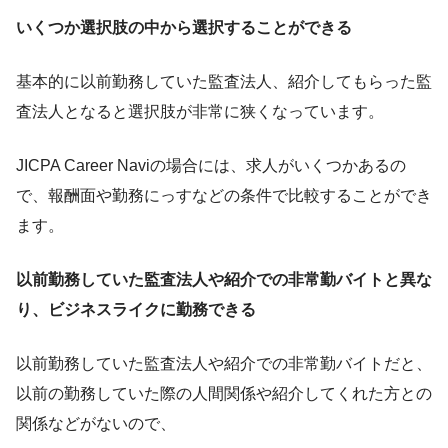
いくつか選択肢の中から選択することができる
基本的に以前勤務していた監査法人、紹介してもらった監
査法人となると選択肢が非常に狭くなっています。
JICPA Career Naviの場合には、求人がいくつかあるの
で、報酬面や勤務にっすなどの条件で比較することができ
ます。
以前勤務していた監査法人や紹介での非常勤バイトと異な
り、ビジネスライクに勤務できる
以前勤務していた監査法人や紹介での非常勤バイトだと、
以前の勤務していた際の人間関係や紹介してくれた方との
関係などがないので、