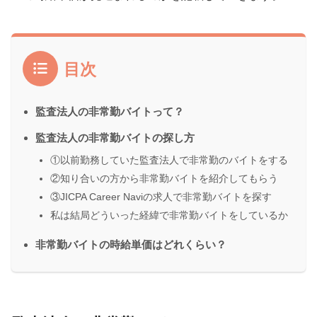
目次
監査法人の非常勤バイトって？
監査法人の非常勤バイトの探し方
①以前勤務していた監査法人で非常勤のバイトをする
②知り合いの方から非常勤バイトを紹介してもらう
③JICPA Career Naviの求人で非常勤バイトを探す
私は結局どういった経緯で非常勤バイトをしているか
非常勤バイトの時給単価はどれくらい？