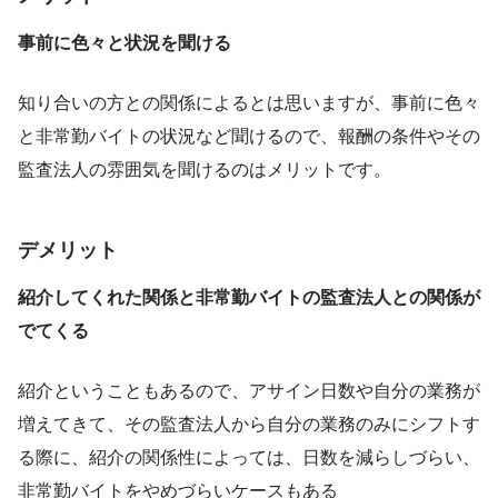
事前に色々と状況を聞ける
知り合いの方との関係によるとは思いますが、事前に色々
と非常勤バイトの状況など聞けるので、報酬の条件やその
監査法人の雰囲気を聞けるのはメリットです。
デメリット
紹介してくれた関係と非常勤バイトの監査法人との関係が
でてくる
紹介ということもあるので、アサイン日数や自分の業務が
増えてきて、その監査法人から自分の業務のみにシフトす
る際に、紹介の関係性によっては、日数を減らしづらい、
非常勤バイトをやめづらいケースもある