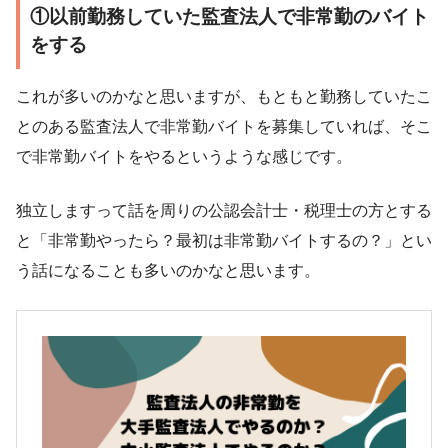
①以前勤務していた監査法人で非常勤のバイト
をする
これが多いのかなと思いますが、もともと勤務していたこ
とのある監査法人で非常勤バイトを募集していれば、そこ
で非常勤バイトをやるというような感じです。
独立しますって話を周りの公認会計士・税理士の方とする
と「非常勤やったら？最初は非常勤バイトするの？」とい
う話になることも多いのかなと思います。