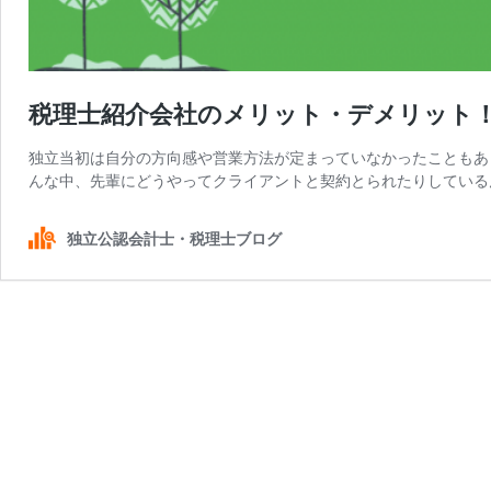
税理士紹介会社のメリット・デメリット
独立当初は自分の方向感や営業方法が定まっていなかったこともあ
んな中、先輩にどうやってクライアントと契約とられたりしている
独立公認会計士・税理士ブログ